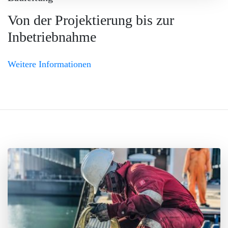
Von der Projektierung bis zur
Inbetriebnahme
Weitere Informationen