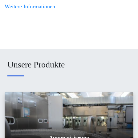
Weitere Informationen
Unsere Produkte
Automatisierung