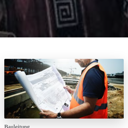
Bauleitung