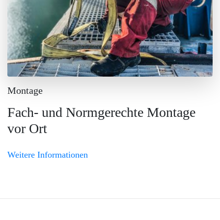
Montage
Fach- und Normgerechte Montage
vor Ort
Weitere Informationen