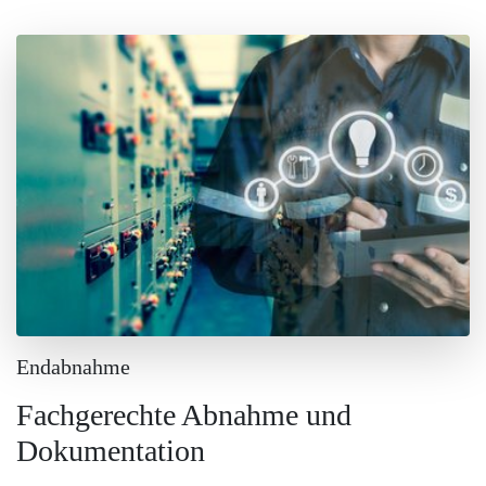
Endabnahme
Fachgerechte Abnahme und
Dokumentation