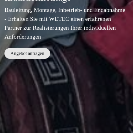
Bauleitung, Montage, Inbetrieb- und Endabnahme
- Erhalten Sie mit WETEC einen erfahrenen
Partner zur Realisierungen Ihrer individuellen
Anforderungen
Angebot anfragen