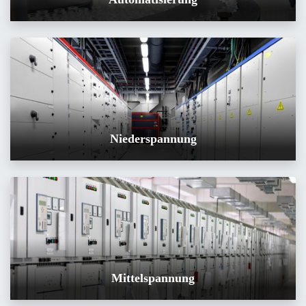
Niederspannung
Mittelspannung