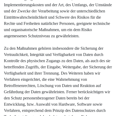
Implementierungskosten und der Art, des Umfangs, der Umstände
und der Zwecke der Verarbeitung sowie der unterschiedlichen
Eintrittswahrscheinlichkeit und Schwere des Risikos für die
Rechte und Freiheiten natürlicher Personen, geeignete technische
und organisatorische Maßnahmen, um ein dem Risiko
angemessenes Schutzniveau zu gewährleisten.
Zu den Maßnahmen gehören insbesondere die Sicherung der
Vertraulichkeit, Integrität und Verfügbarkeit von Daten durch
Kontrolle des physischen Zugangs zu den Daten, als auch des sie
betreffenden Zugriffs, der Eingabe, Weitergabe, der Sicherung der
Verfügbarkeit und ihrer Trennung. Des Weiteren haben wir
Verfahren eingerichtet, die eine Wahrnehmung von
Betroffenenrechten, Löschung von Daten und Reaktion auf
Gefährdung der Daten gewährleisten. Ferner berücksichtigen wir
den Schutz personenbezogener Daten bereits bei der
Entwicklung, bzw. Auswahl von Hardware, Software sowie
Verfahren, entsprechend dem Prinzip des Datenschutzes durch