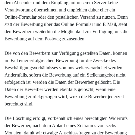
dem Absender und dem Empfang auf unserem Server keine
Verantwortung übernehmen und empfehlen daher eher ein
Online-Formular oder den postalischen Versand zu nutzen. Denn
statt der Bewerbung über das Online-Formular und E-Mail, steht
den Bewerbern weiterhin die Möglichkeit zur Verfügung, uns die
Bewerbung auf dem Postweg zuzusenden.
Die von den Bewerbern zur Verfügung gestellten Daten, können
im Fall einer erfolgreichen Bewerbung für die Zwecke des
Beschäftigungsverhältnisses von uns weiterverarbeitet werden.
Andernfalls, sofern die Bewerbung auf ein Stellenangebot nicht
erfolgreich ist, werden die Daten der Bewerber gelöscht. Die
Daten der Bewerber werden ebenfalls gelöscht, wenn eine
Bewerbung zurückgezogen wird, wozu die Bewerber jederzeit
berechtigt sind.
Die Löschung erfolgt, vorbehaltlich eines berechtigten Widerrufs
der Bewerber, nach dem Ablauf eines Zeitraums von sechs
Monaten, damit wir etwaige Anschlussfragen zu der Bewerbung