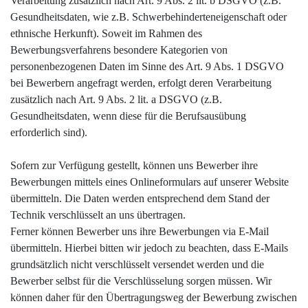
Verarbeitung zusätzlich nach Art. 9 Abs. 2 lit. b DSGVO (z.B.
Gesundheitsdaten, wie z.B. Schwerbehinderteneigenschaft oder
ethnische Herkunft). Soweit im Rahmen des
Bewerbungsverfahrens besondere Kategorien von
personenbezogenen Daten im Sinne des Art. 9 Abs. 1 DSGVO
bei Bewerbern angefragt werden, erfolgt deren Verarbeitung
zusätzlich nach Art. 9 Abs. 2 lit. a DSGVO (z.B.
Gesundheitsdaten, wenn diese für die Berufsausübung
erforderlich sind).
Sofern zur Verfügung gestellt, können uns Bewerber ihre
Bewerbungen mittels eines Onlineformulars auf unserer Website
übermitteln. Die Daten werden entsprechend dem Stand der
Technik verschlüsselt an uns übertragen.
Ferner können Bewerber uns ihre Bewerbungen via E-Mail
übermitteln. Hierbei bitten wir jedoch zu beachten, dass E-Mails
grundsätzlich nicht verschlüsselt versendet werden und die
Bewerber selbst für die Verschlüsselung sorgen müssen. Wir
können daher für den Übertragungsweg der Bewerbung zwischen