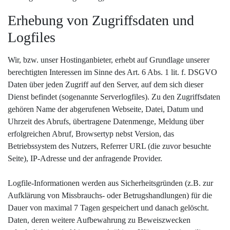
Erhebung von Zugriffsdaten und
Logfiles
Wir, bzw. unser Hostinganbieter, erhebt auf Grundlage unserer
berechtigten Interessen im Sinne des Art. 6 Abs. 1 lit. f. DSGVO
Daten über jeden Zugriff auf den Server, auf dem sich dieser
Dienst befindet (sogenannte Serverlogfiles). Zu den Zugriffsdaten
gehören Name der abgerufenen Webseite, Datei, Datum und
Uhrzeit des Abrufs, übertragene Datenmenge, Meldung über
erfolgreichen Abruf, Browsertyp nebst Version, das
Betriebssystem des Nutzers, Referrer URL (die zuvor besuchte
Seite), IP-Adresse und der anfragende Provider.
Logfile-Informationen werden aus Sicherheitsgründen (z.B. zur
Aufklärung von Missbrauchs- oder Betrugshandlungen) für die
Dauer von maximal 7 Tagen gespeichert und danach gelöscht.
Daten, deren weitere Aufbewahrung zu Beweiszwecken