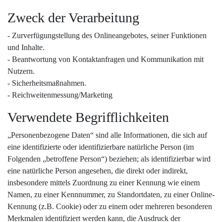
Zweck der Verarbeitung
- Zurverfügungstellung des Onlineangebotes, seiner Funktionen
und Inhalte.
- Beantwortung von Kontaktanfragen und Kommunikation mit
Nutzern.
- Sicherheitsmaßnahmen.
- Reichweitenmessung/Marketing
Verwendete Begrifflichkeiten
„Personenbezogene Daten“ sind alle Informationen, die sich auf
eine identifizierte oder identifizierbare natürliche Person (im
Folgenden „betroffene Person“) beziehen; als identifizierbar wird
eine natürliche Person angesehen, die direkt oder indirekt,
insbesondere mittels Zuordnung zu einer Kennung wie einem
Namen, zu einer Kennnummer, zu Standortdaten, zu einer Online-
Kennung (z.B. Cookie) oder zu einem oder mehreren besonderen
Merkmalen identifiziert werden kann, die Ausdruck der