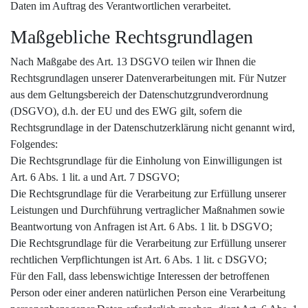
Daten im Auftrag des Verantwortlichen verarbeitet.
Maßgebliche Rechtsgrundlagen
Nach Maßgabe des Art. 13 DSGVO teilen wir Ihnen die
Rechtsgrundlagen unserer Datenverarbeitungen mit. Für Nutzer
aus dem Geltungsbereich der Datenschutzgrundverordnung
(DSGVO), d.h. der EU und des EWG gilt, sofern die
Rechtsgrundlage in der Datenschutzerklärung nicht genannt wird,
Folgendes:
Die Rechtsgrundlage für die Einholung von Einwilligungen ist
Art. 6 Abs. 1 lit. a und Art. 7 DSGVO;
Die Rechtsgrundlage für die Verarbeitung zur Erfüllung unserer
Leistungen und Durchführung vertraglicher Maßnahmen sowie
Beantwortung von Anfragen ist Art. 6 Abs. 1 lit. b DSGVO;
Die Rechtsgrundlage für die Verarbeitung zur Erfüllung unserer
rechtlichen Verpflichtungen ist Art. 6 Abs. 1 lit. c DSGVO;
Für den Fall, dass lebenswichtige Interessen der betroffenen
Person oder einer anderen natürlichen Person eine Verarbeitung