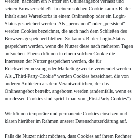
werden, nachdem ein Nutzer ein Onlineangebot verlässt und
seinen Browser schließt. In einem solchen Cookie kann z.B. der
Inhalt eines Warenkorbs in einem Onlineshop oder ein Login-
Status gespeichert werden. Als „permanent“ oder „persistent“
werden Cookies bezeichnet, die auch nach dem Schließen des
Browsers gespeichert bleiben. So kann z.B. der Login-Status
gespeichert werden, wenn die Nutzer diese nach mehreren Tagen
aufsuchen. Ebenso können in einem solchen Cookie die
Interessen der Nutzer gespeichert werden, die für
Reichweitenmessung oder Marketingzwecke verwendet werden.
Als „Third-Party-Cookie“ werden Cookies bezeichnet, die von
anderen Anbietern als dem Verantwortlichen, der das
Onlineangebot betreibt, angeboten werden (andernfalls, wenn es
nur dessen Cookies sind spricht man von „First-Party Cookies“).
Wir können temporäre und permanente Cookies einsetzen und
klären hierüber im Rahmen unserer Datenschutzerklärung auf.
Falls die Nutzer nicht möchten, dass Cookies auf ihrem Rechner