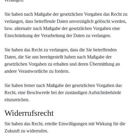
Sie haben nach Maßgabe der gesetzlichen Vorgaben das Recht zu
verlangen, dass betreffende Daten unverzüglich gelöscht werden,
bzw. alternativ nach Maßgabe der gesetzlichen Vorgaben eine
Einschränkung der Verarbeitung der Daten zu verlangen.
Sie haben das Recht zu verlangen, dass die Sie betreffenden
Daten, die Sie uns bereitgestellt haben nach Maßgabe der
gesetzlichen Vorgaben zu erhalten und deren Übermittlung an
andere Verantwortliche zu fordern.
Sie haben ferner nach Maßgabe der gesetzlichen Vorgaben das
Recht, eine Beschwerde bei der zuständigen Aufsichtsbehörde
einzureichen.
Widerrufsrecht
Sie haben das Recht, erteilte Einwilligungen mit Wirkung für die
Zukunft zu widerrufen.