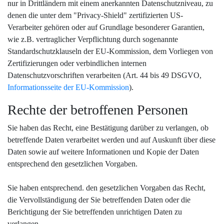
nur in Drittländern mit einem anerkannten Datenschutzniveau, zu
denen die unter dem "Privacy-Shield" zertifizierten US-
Verarbeiter gehören oder auf Grundlage besonderer Garantien,
wie z.B. vertraglicher Verpflichtung durch sogenannte
Standardschutzklauseln der EU-Kommission, dem Vorliegen von
Zertifizierungen oder verbindlichen internen
Datenschutzvorschriften verarbeiten (Art. 44 bis 49 DSGVO,
Informationsseite der EU-Kommission
).
Rechte der betroffenen Personen
Sie haben das Recht, eine Bestätigung darüber zu verlangen, ob
betreffende Daten verarbeitet werden und auf Auskunft über diese
Daten sowie auf weitere Informationen und Kopie der Daten
entsprechend den gesetzlichen Vorgaben.
Sie haben entsprechend. den gesetzlichen Vorgaben das Recht,
die Vervollständigung der Sie betreffenden Daten oder die
Berichtigung der Sie betreffenden unrichtigen Daten zu
verlangen.