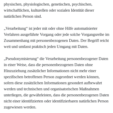
physischen, physiologischen, genetischen, psychischen,
wirtschaftlichen, kulturellen oder sozialen Identität dieser
natürlichen Person sind.
„Verarbeitung“ ist jeder mit oder ohne Hilfe automatisierter
Verfahren ausgeführte Vorgang oder jede solche Vorgangsreihe im
Zusammenhang mit personenbezogenen Daten. Der Begriff reicht
weit und umfasst praktisch jeden Umgang mit Daten.
„Pseudonymisierung“ die Verarbeitung personenbezogener Daten
in einer Weise, dass die personenbezogenen Daten ohne
Hinzuziehung zusätzlicher Informationen nicht mehr einer
spezifischen betroffenen Person zugeordnet werden können,
sofern diese zusätzlichen Informationen gesondert aufbewahrt
werden und technischen und organisatorischen Maßnahmen
unterliegen, die gewährleisten, dass die personenbezogenen Daten
nicht einer identifizierten oder identifizierbaren natürlichen Person
zugewiesen werden.