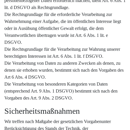
personenbezogener Daten erforderlich machen, dient Art. 6 Abs. 1
lit. d DSGVO als Rechtsgrundlage.
Die Rechtsgrundlage für die erforderliche Verarbeitung zur
Wahrnehmung einer Aufgabe, die im öffentlichen Interesse liegt
oder in Ausübung öffentlicher Gewalt erfolgt, die dem
Verantwortlichen übertragen wurde ist Art. 6 Abs. 1 lit. e
DSGVO.
Die Rechtsgrundlage für die Verarbeitung zur Wahrung unserer
berechtigten Interessen ist Art. 6 Abs. 1 lit. f DSGVO.
Die Verarbeitung von Daten zu anderen Zwecken als denen, zu
denen sie erhoben wurden, bestimmt sich nach den Vorgaben des
Art 6 Abs. 4 DSGVO.
Die Verarbeitung von besonderen Kategorien von Daten
(entsprechend Art. 9 Abs. 1 DSGVO) bestimmt sich nach den
Vorgaben des Art. 9 Abs. 2 DSGVO.
Sicherheitsmaßnahmen
Wir treffen nach Maßgabe der gesetzlichen Vorgabenunter
Berücksichtigung des Stands der Technik, der