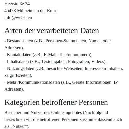
Heerstraße 24
45478 Mülheim an der Ruhr
info@wetec.eu
Arten der verarbeiteten Daten
- Bestandsdaten (z.B., Personen-Stammdaten, Namen oder
Adressen).
- Kontaktdaten (z.B., E-Mail, Telefonnummern).
- Inhaltsdaten (z.B., Texteingaben, Fotografien, Videos).
- Nutzungsdaten (z.B., besuchte Webseiten, Interesse an Inhalten,
Zugriffszeiten).
- Meta-/Kommunikationsdaten (z.B., Geräte-Informationen, IP-
Adressen).
Kategorien betroffener Personen
Besucher und Nutzer des Onlineangebotes (Nachfolgend
bezeichnen wir die betroffenen Personen zusammenfassend auch
als „Nutzer“).