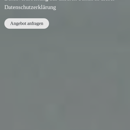
Datenschutzerklärung
Angebot anfragen