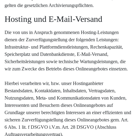
gelten die gesetzlichen Archivierungspflichten.
Hosting und E-Mail-Versand
Die von uns in Anspruch genommenen Hosting-Leistungen
dienen der Zurverfügungstellung der folgenden Leistungen:
Infrastruktur- und Plattformdienstleistungen, Rechenkapazität,
Speicherplatz und Datenbankdienste, E-Mail-Versand,
Sicherheitsleistungen sowie technische Wartungsleistungen, die
wir zum Zwecke des Betriebs dieses Onlineangebotes einsetzen.
Hierbei verarbeiten wir, bzw. unser Hostinganbieter
Bestandsdaten, Kontaktdaten, Inhaltsdaten, Vertragsdaten,
Nutzungsdaten, Meta- und Kommunikationsdaten von Kunden,
Interessenten und Besuchern dieses Onlineangebotes auf
Grundlage unserer berechtigten Interessen an einer effizienten und
sicheren Zurverfügungstellung dieses Onlineangebotes gem. Art.
6 Abs. 1 lit. f DSGVO i.V.m. Art. 28 DSGVO (Abschluss
Auftragsverarbeitungsvertrag).