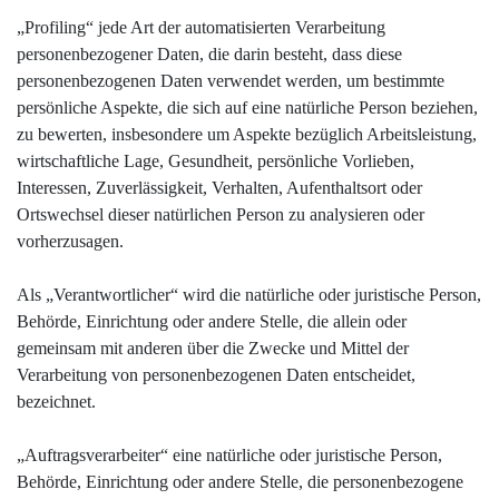
„Profiling“ jede Art der automatisierten Verarbeitung
personenbezogener Daten, die darin besteht, dass diese
personenbezogenen Daten verwendet werden, um bestimmte
persönliche Aspekte, die sich auf eine natürliche Person beziehen,
zu bewerten, insbesondere um Aspekte bezüglich Arbeitsleistung,
wirtschaftliche Lage, Gesundheit, persönliche Vorlieben,
Interessen, Zuverlässigkeit, Verhalten, Aufenthaltsort oder
Ortswechsel dieser natürlichen Person zu analysieren oder
vorherzusagen.
Als „Verantwortlicher“ wird die natürliche oder juristische Person,
Behörde, Einrichtung oder andere Stelle, die allein oder
gemeinsam mit anderen über die Zwecke und Mittel der
Verarbeitung von personenbezogenen Daten entscheidet,
bezeichnet.
„Auftragsverarbeiter“ eine natürliche oder juristische Person,
Behörde, Einrichtung oder andere Stelle, die personenbezogene