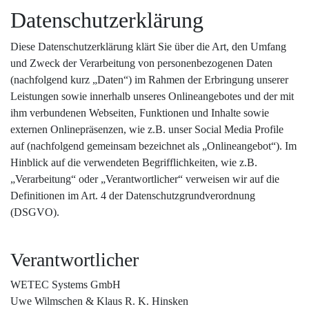
Datenschutz­erklärung
Diese Datenschutzerklärung klärt Sie über die Art, den Umfang
und Zweck der Verarbeitung von personenbezogenen Daten
(nachfolgend kurz „Daten“) im Rahmen der Erbringung unserer
Leistungen sowie innerhalb unseres Onlineangebotes und der mit
ihm verbundenen Webseiten, Funktionen und Inhalte sowie
externen Onlinepräsenzen, wie z.B. unser Social Media Profile
auf (nachfolgend gemeinsam bezeichnet als „Onlineangebot“). Im
Hinblick auf die verwendeten Begrifflichkeiten, wie z.B.
„Verarbeitung“ oder „Verantwortlicher“ verweisen wir auf die
Definitionen im Art. 4 der Datenschutzgrundverordnung
(DSGVO).
Verantwortlicher
WETEC Systems GmbH
Uwe Wilmschen & Klaus R. K. Hinsken