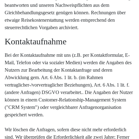
beantworten und unseren Nachweispflichten aus dem
Gleichbehandlungsgesetz genügen können. Rechnungen über
etwaige Reisekostenerstattung werden entsprechend den
steuerrechtlichen Vorgaben archiviert.
Kontaktaufnahme
Bei der Kontaktaufnahme mit uns (z.B. per Kontaktformular, E-
Mail, Telefon oder via sozialer Medien) werden die Angaben des
Nutzers zur Bearbeitung der Kontaktanfrage und deren
Abwicklung gem. Art. 6 Abs. 1 lit. b. (im Rahmen
vertraglicher-/vorvertraglicher Beziehungen), Art. 6 Abs. 1 lit. f.
(andere Anfragen) DSGVO verarbeitet.. Die Angaben der Nutzer
können in einem Customer-Relationship-Management System
("CRM System") oder vergleichbarer Anfragenorganisation
gespeichert werden.
Wir löschen die Anfragen, sofern diese nicht mehr erforderlich
sind. Wir überprüfen die Erforderlichkeit alle zwei Jahre; Ferner