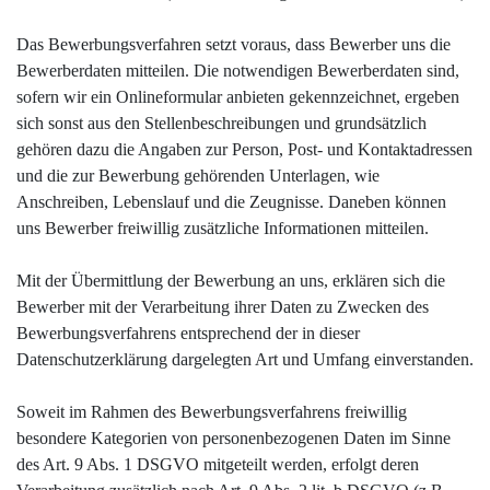
Das Bewerbungsverfahren setzt voraus, dass Bewerber uns die
Bewerberdaten mitteilen. Die notwendigen Bewerberdaten sind,
sofern wir ein Onlineformular anbieten gekennzeichnet, ergeben
sich sonst aus den Stellenbeschreibungen und grundsätzlich
gehören dazu die Angaben zur Person, Post- und Kontaktadressen
und die zur Bewerbung gehörenden Unterlagen, wie
Anschreiben, Lebenslauf und die Zeugnisse. Daneben können
uns Bewerber freiwillig zusätzliche Informationen mitteilen.
Mit der Übermittlung der Bewerbung an uns, erklären sich die
Bewerber mit der Verarbeitung ihrer Daten zu Zwecken des
Bewerbungsverfahrens entsprechend der in dieser
Datenschutzerklärung dargelegten Art und Umfang einverstanden.
Soweit im Rahmen des Bewerbungsverfahrens freiwillig
besondere Kategorien von personenbezogenen Daten im Sinne
des Art. 9 Abs. 1 DSGVO mitgeteilt werden, erfolgt deren