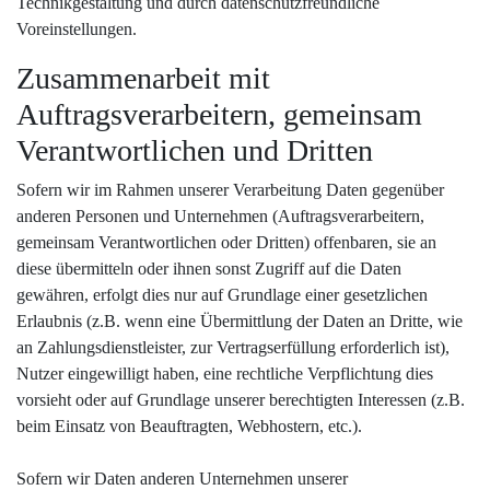
Technikgestaltung und durch datenschutzfreundliche
Voreinstellungen.
Zusammenarbeit mit
Auftragsverarbeitern, gemeinsam
Verantwortlichen und Dritten
Sofern wir im Rahmen unserer Verarbeitung Daten gegenüber
anderen Personen und Unternehmen (Auftragsverarbeitern,
gemeinsam Verantwortlichen oder Dritten) offenbaren, sie an
diese übermitteln oder ihnen sonst Zugriff auf die Daten
gewähren, erfolgt dies nur auf Grundlage einer gesetzlichen
Erlaubnis (z.B. wenn eine Übermittlung der Daten an Dritte, wie
an Zahlungsdienstleister, zur Vertragserfüllung erforderlich ist),
Nutzer eingewilligt haben, eine rechtliche Verpflichtung dies
vorsieht oder auf Grundlage unserer berechtigten Interessen (z.B.
beim Einsatz von Beauftragten, Webhostern, etc.).
Sofern wir Daten anderen Unternehmen unserer