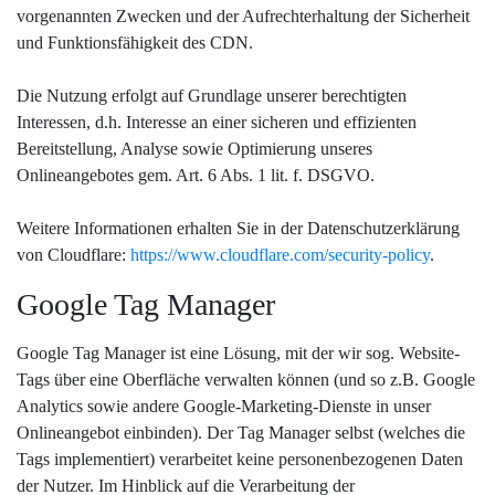
vorgenannten Zwecken und der Aufrechterhaltung der Sicherheit
und Funktionsfähigkeit des CDN.
Die Nutzung erfolgt auf Grundlage unserer berechtigten
Interessen, d.h. Interesse an einer sicheren und effizienten
Bereitstellung, Analyse sowie Optimierung unseres
Onlineangebotes gem. Art. 6 Abs. 1 lit. f. DSGVO.
Weitere Informationen erhalten Sie in der Datenschutzerklärung
von Cloudflare:
https://www.cloudflare.com/security-policy
.
Google Tag Manager
Google Tag Manager ist eine Lösung, mit der wir sog. Website-
Tags über eine Oberfläche verwalten können (und so z.B. Google
Analytics sowie andere Google-Marketing-Dienste in unser
Onlineangebot einbinden). Der Tag Manager selbst (welches die
Tags implementiert) verarbeitet keine personenbezogenen Daten
der Nutzer. Im Hinblick auf die Verarbeitung der