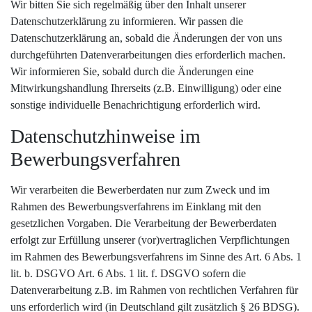
Wir bitten Sie sich regelmäßig über den Inhalt unserer
Datenschutzerklärung zu informieren. Wir passen die
Datenschutzerklärung an, sobald die Änderungen der von uns
durchgeführten Datenverarbeitungen dies erforderlich machen.
Wir informieren Sie, sobald durch die Änderungen eine
Mitwirkungshandlung Ihrerseits (z.B. Einwilligung) oder eine
sonstige individuelle Benachrichtigung erforderlich wird.
Datenschutzhinweise im
Bewerbungsverfahren
Wir verarbeiten die Bewerberdaten nur zum Zweck und im
Rahmen des Bewerbungsverfahrens im Einklang mit den
gesetzlichen Vorgaben. Die Verarbeitung der Bewerberdaten
erfolgt zur Erfüllung unserer (vor)vertraglichen Verpflichtungen
im Rahmen des Bewerbungsverfahrens im Sinne des Art. 6 Abs. 1
lit. b. DSGVO Art. 6 Abs. 1 lit. f. DSGVO sofern die
Datenverarbeitung z.B. im Rahmen von rechtlichen Verfahren für
uns erforderlich wird (in Deutschland gilt zusätzlich § 26 BDSG).