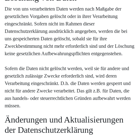
Die von uns verarbeiteten Daten werden nach Maßgabe der
gesetzlichen Vorgaben gelöscht oder in ihrer Verarbeitung
eingeschränkt. Sofern nicht im Rahmen dieser
Datenschutzerklärung ausdrücklich angegeben, werden die bei
uns gespeicherten Daten gelöscht, sobald sie für ihre
Zweckbestimmung nicht mehr erforderlich sind und der Löschung
keine gesetzlichen Aufbewahrungspflichten entgegenstehen.
Sofern die Daten nicht gelöscht werden, weil sie für andere und
gesetzlich zulässige Zwecke erforderlich sind, wird deren
Verarbeitung eingeschränkt. D.h. die Daten werden gesperrt und
nicht für andere Zwecke verarbeitet. Das gilt z.B. für Daten, die
aus handels- oder steuerrechtlichen Gründen aufbewahrt werden
müssen.
Änderungen und Aktualisierungen
der Datenschutzerklärung