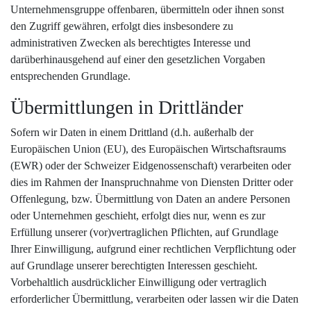
Unternehmensgruppe offenbaren, übermitteln oder ihnen sonst
den Zugriff gewähren, erfolgt dies insbesondere zu
administrativen Zwecken als berechtigtes Interesse und
darüberhinausgehend auf einer den gesetzlichen Vorgaben
entsprechenden Grundlage.
Übermittlungen in Drittländer
Sofern wir Daten in einem Drittland (d.h. außerhalb der
Europäischen Union (EU), des Europäischen Wirtschaftsraums
(EWR) oder der Schweizer Eidgenossenschaft) verarbeiten oder
dies im Rahmen der Inanspruchnahme von Diensten Dritter oder
Offenlegung, bzw. Übermittlung von Daten an andere Personen
oder Unternehmen geschieht, erfolgt dies nur, wenn es zur
Erfüllung unserer (vor)vertraglichen Pflichten, auf Grundlage
Ihrer Einwilligung, aufgrund einer rechtlichen Verpflichtung oder
auf Grundlage unserer berechtigten Interessen geschieht.
Vorbehaltlich ausdrücklicher Einwilligung oder vertraglich
erforderlicher Übermittlung, verarbeiten oder lassen wir die Daten