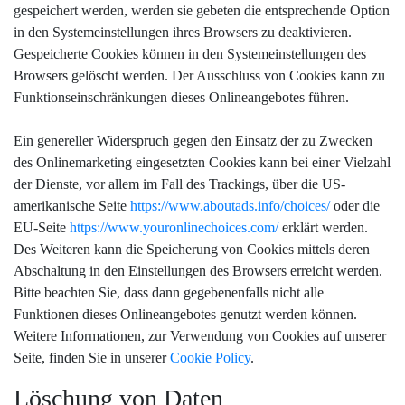
gespeichert werden, werden sie gebeten die entsprechende Option
in den Systemeinstellungen ihres Browsers zu deaktivieren.
Gespeicherte Cookies können in den Systemeinstellungen des
Browsers gelöscht werden. Der Ausschluss von Cookies kann zu
Funktionseinschränkungen dieses Onlineangebotes führen.
Ein genereller Widerspruch gegen den Einsatz der zu Zwecken
des Onlinemarketing eingesetzten Cookies kann bei einer Vielzahl
der Dienste, vor allem im Fall des Trackings, über die US-
amerikanische Seite
https://www.aboutads.info/choices/
oder die
EU-Seite
https://www.youronlinechoices.com/
erklärt werden.
Des Weiteren kann die Speicherung von Cookies mittels deren
Abschaltung in den Einstellungen des Browsers erreicht werden.
Bitte beachten Sie, dass dann gegebenenfalls nicht alle
Funktionen dieses Onlineangebotes genutzt werden können.
Weitere Informationen, zur Verwendung von Cookies auf unserer
Seite, finden Sie in unserer
Cookie Policy
.
Löschung von Daten