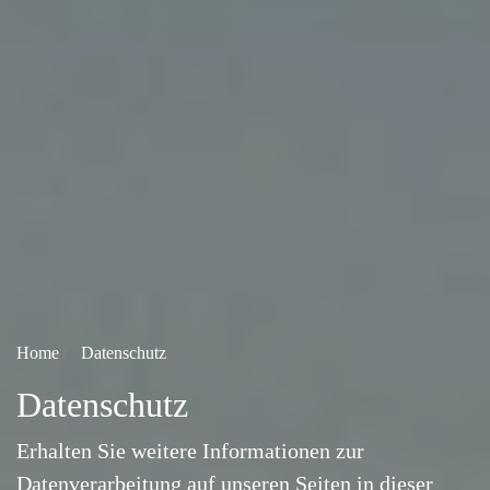
Home
Datenschutz
Datenschutz
Erhalten Sie weitere Informationen zur
Datenverarbeitung auf unseren Seiten in dieser