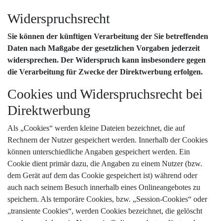
Widerspruchsrecht
Sie können der künftigen Verarbeitung der Sie betreffenden
Daten nach Maßgabe der gesetzlichen Vorgaben jederzeit
widersprechen. Der Widerspruch kann insbesondere gegen
die Verarbeitung für Zwecke der Direktwerbung erfolgen.
Cookies und Widerspruchsrecht bei
Direktwerbung
Als „Cookies“ werden kleine Dateien bezeichnet, die auf
Rechnern der Nutzer gespeichert werden. Innerhalb der Cookies
können unterschiedliche Angaben gespeichert werden. Ein
Cookie dient primär dazu, die Angaben zu einem Nutzer (bzw.
dem Gerät auf dem das Cookie gespeichert ist) während oder
auch nach seinem Besuch innerhalb eines Onlineangebotes zu
speichern. Als temporäre Cookies, bzw. „Session-Cookies“ oder
„transiente Cookies“, werden Cookies bezeichnet, die gelöscht