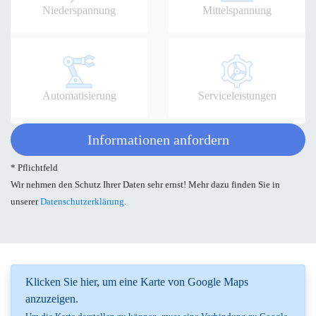
Niederspannung
Mittelspannung
Automatisierung
Serviceleistungen
Informationen anfordern
* Pflichtfeld
Wir nehmen den Schutz Ihrer Daten sehr ernst! Mehr dazu finden Sie in
unserer
Datenschutzerklärung
.
Klicken Sie hier, um eine Karte von Google Maps
anzuzeigen.