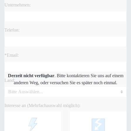
Unternehmen:
Telefon:
*Email:
Derzeit nicht verfügbar
. Bitte kontaktieren Sie uns auf einem
Land:
anderen Weg, oder versuchen Sie es später noch einmal.
Interesse an (Mehrfachauswahl möglich):