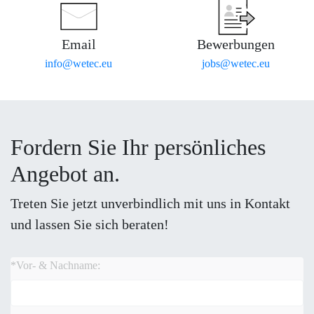
Email
Bewerbungen
info@wetec.eu
jobs@wetec.eu
Fordern Sie Ihr persönliches
Angebot an.
Treten Sie jetzt unverbindlich mit uns in Kontakt
und lassen Sie sich beraten!
*Vor- & Nachname: