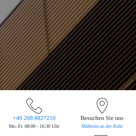
+49 208 8827210
Besuchen Sie uns
Mo.-Fr. 08:00 - 16:30 Uhr
Mülheim an der Ruhr